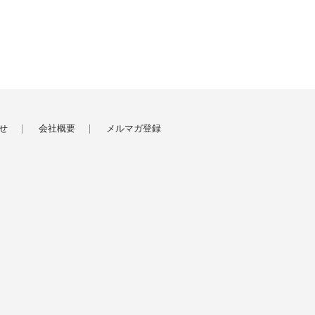
せ
会社概要
メルマガ登録