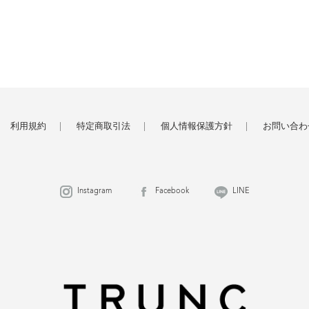
利用規約
特定商取引法
個人情報保護方針
お問い合わ
Instagram
Facebook
LINE