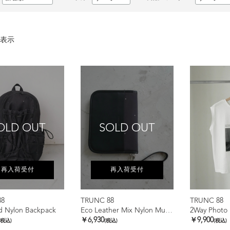
表示
OLD OUT
SOLD OUT
再入荷受付
再入荷受付
88
TRUNC 88
TRUNC 88
d Nylon Backpack
Eco Leather Mix Nylon Multi Case
￥6,930
￥9,900
(税込)
(税込)
(税込)