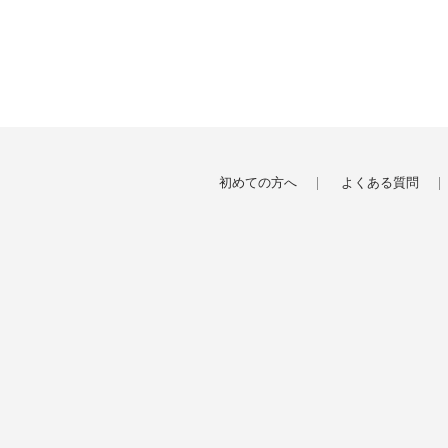
初めての方へ
よくある質問