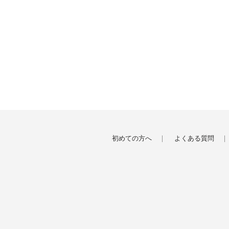
初めての方へ
よくある質問