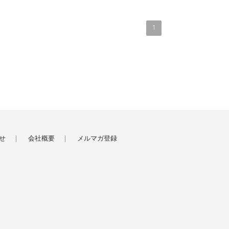
1
せ
会社概要
メルマガ登録