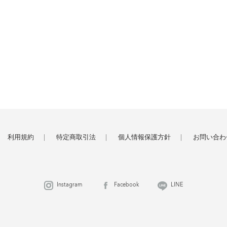
利用規約
特定商取引法
個人情報保護方針
お問い合わ
Instagram
Facebook
LINE