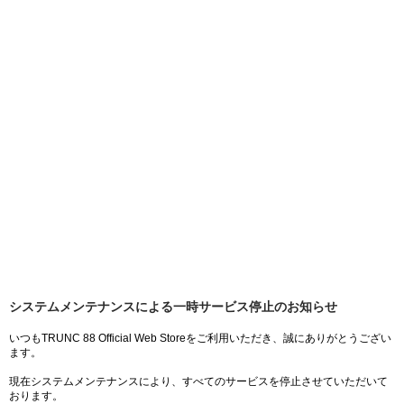
システムメンテナンスによる一時サービス停止のお知らせ
いつもTRUNC 88 Official Web Storeをご利用いただき、誠にありがとうござい
ます。
現在システムメンテナンスにより、すべてのサービスを停止させていただいて
おります。