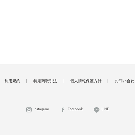
利用規約
特定商取引法
個人情報保護方針
お問い合わ
Instagram
Facebook
LINE