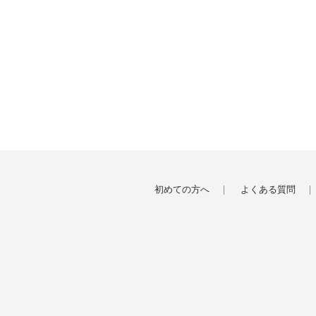
初めての方へ
よくある質問