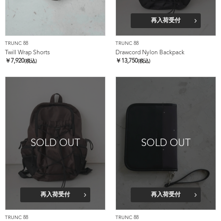
再入荷受付
TRUNC 88
TRUNC 88
Twill Wrap Shorts
Drawcord Nylon Backpack
￥
7,920
￥
13,750
(税込)
(税込)
SOLD OUT
SOLD OUT
再入荷受付
再入荷受付
TRUNC 88
TRUNC 88