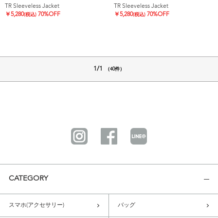
TR Sleeveless Jacket
TR Sleeveless Jacket
￥
5,280
70%OFF
￥
5,280
70%OFF
(税込)
(税込)
1/1
（40件）
CATEGORY
スマホ(アクセサリー)
バッグ