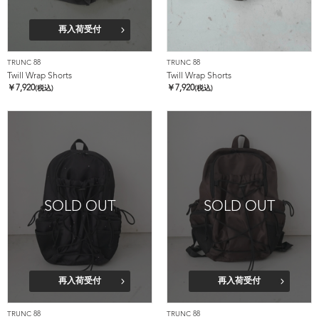
再入荷受付
TRUNC 88
TRUNC 88
Twill Wrap Shorts
Twill Wrap Shorts
￥
7,920
￥
7,920
(税込)
(税込)
SOLD OUT
SOLD OUT
再入荷受付
再入荷受付
TRUNC 88
TRUNC 88