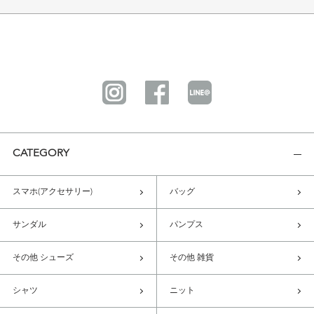
CATEGORY
スマホ(アクセサリー)
バッグ
サンダル
パンプス
その他 シューズ
その他 雑貨
シャツ
ニット