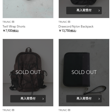
再入荷受付
TRUNC 88
TRUNC 88
Twill Wrap Shorts
Drawcord Nylon Backpack
￥
7,920
￥
13,750
(税込)
(税込)
SOLD OUT
SOLD OUT
再入荷受付
再入荷受付
TRUNC 88
TRUNC 88