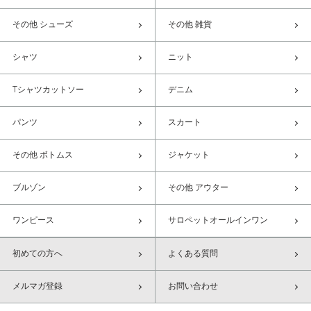
その他 シューズ
その他 雑貨
シャツ
ニット
Tシャツカットソー
デニム
パンツ
スカート
その他 ボトムス
ジャケット
ブルゾン
その他 アウター
ワンピース
サロペットオールインワン
初めての方へ
よくある質問
メルマガ登録
お問い合わせ