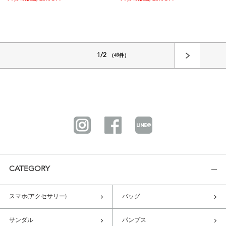
1/2
（49件）
CATEGORY
スマホ(アクセサリー)
バッグ
サンダル
パンプス