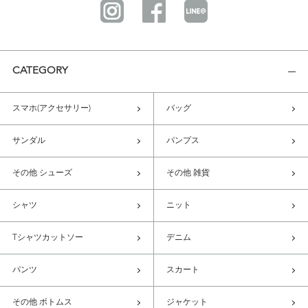
CATEGORY
スマホ(アクセサリー)
バッグ
サンダル
パンプス
その他 シューズ
その他 雑貨
シャツ
ニット
Tシャツカットソー
デニム
パンツ
スカート
その他 ボトムス
ジャケット