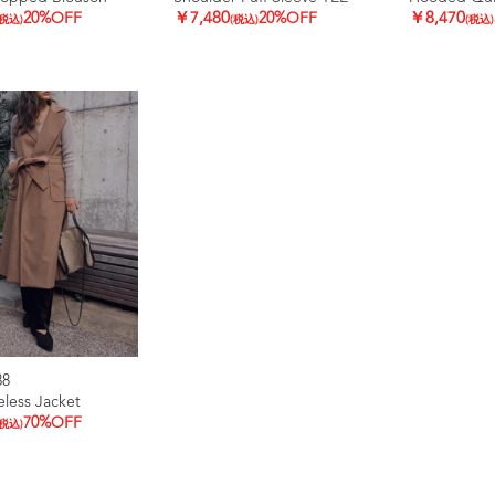
20%OFF
￥7,480
20%OFF
￥8,470
(税込)
(税込)
(税込)
88
eless Jacket
70%OFF
(税込)