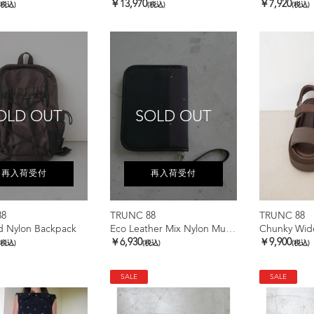
￥13,970
￥7,920
(税込)
(税込)
(税込)
OLD OUT
SOLD OUT
再入荷受付
再入荷受付
88
TRUNC 88
TRUNC 88
d Nylon Backpack
Eco Leather Mix Nylon Multi Case
Chunky Wide
￥6,930
￥9,900
(税込)
(税込)
(税込)
SALE
SALE