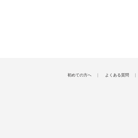
初めての方へ
よくある質問