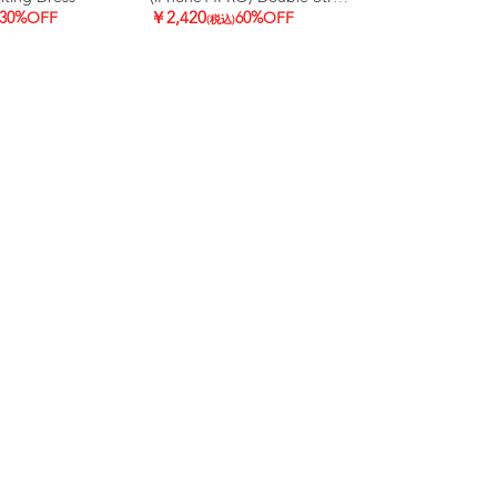
30%OFF
￥2,420
60%OFF
(税込)