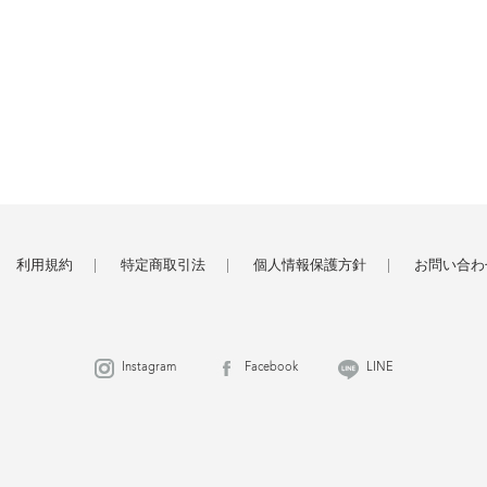
利用規約
特定商取引法
個人情報保護方針
お問い合わ
Instagram
Facebook
LINE