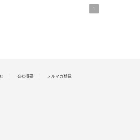
1
せ
会社概要
メルマガ登録