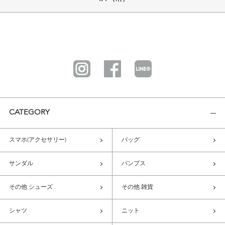
CATEGORY
スマホ(アクセサリー)
バッグ
サンダル
パンプス
その他 シューズ
その他 雑貨
シャツ
ニット