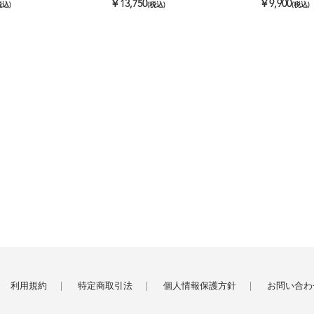
￥13,750
￥9,900
税込)
(税込)
(税込)
利用規約
特定商取引法
個人情報保護方針
お問い合わ